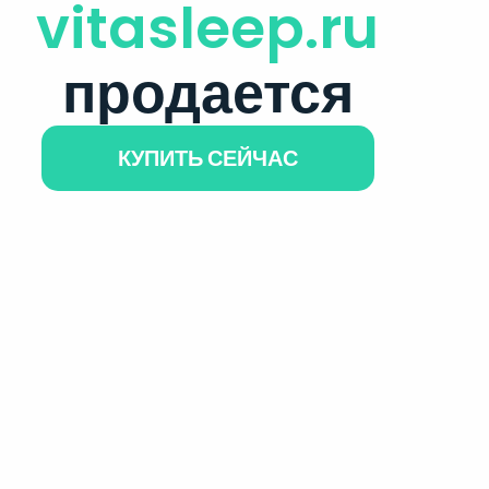
vitasleep.ru
продается
КУПИТЬ СЕЙЧАС