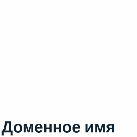
Доменное имя